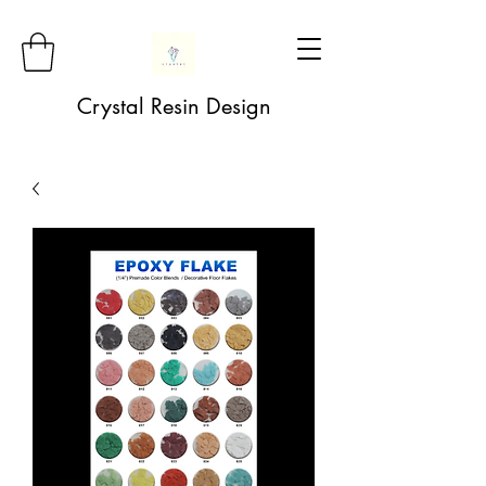
Crystal Resin Design